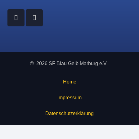
© 2026 SF Blau Gelb Marburg e.V.
Home
Impressum
Datenschutzerklärung