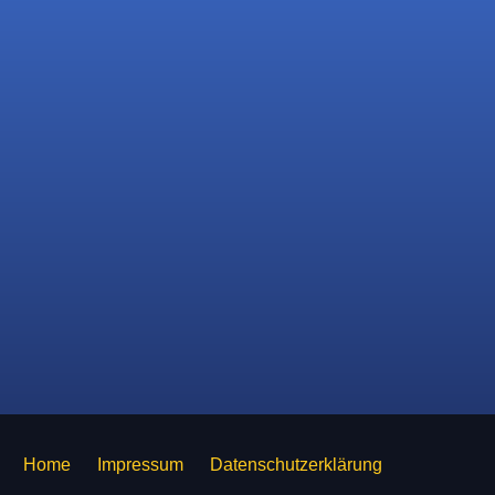
Home
Impressum
Datenschutzerklärung