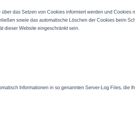
e über das Setzen von Cookies informiert werden und Cookies n
chließen sowie das automatische Löschen der Cookies beim Schl
ät dieser Website eingeschränkt sein.
omatisch Informationen in so genannten Server-Log Files, die Ih