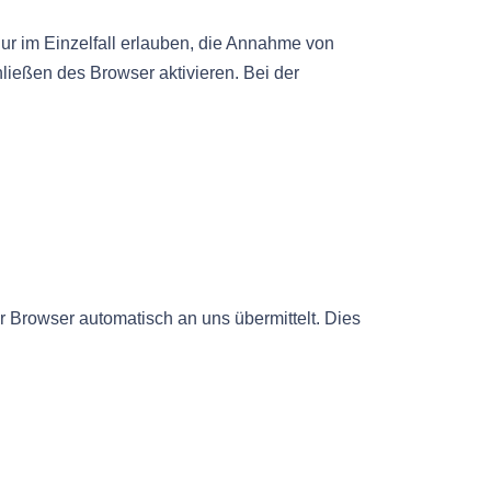
ur im Einzelfall erlauben, die Annahme von
ießen des Browser aktivieren. Bei der
r Browser automatisch an uns übermittelt. Dies