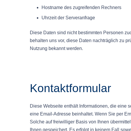
Hostname des zugreifenden Rechners
Uhrzeit der Serveranfrage
Diese Daten sind nicht bestimmten Personen zu
behalten uns vor, diese Daten nachträglich zu pr
Nutzung bekannt werden.
Kontaktformular
Diese Webseite enthält Informationen, die eine
eine Email-Adresse beinhaltet. Wenn Sie per E
Solche auf freiwilliger Basis von Ihnen übermit
Ihnen gespeichert. Es erfolgt in keinem Fall sow