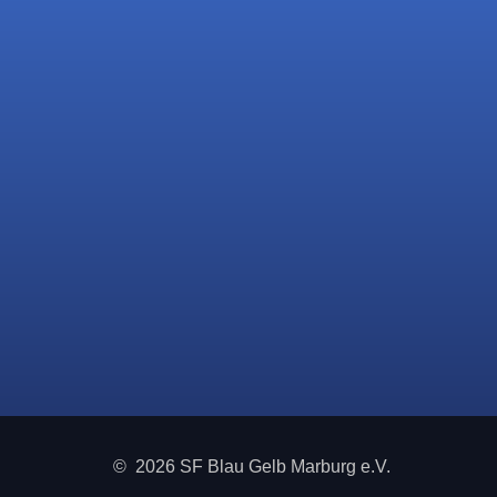
© 2026 SF Blau Gelb Marburg e.V.