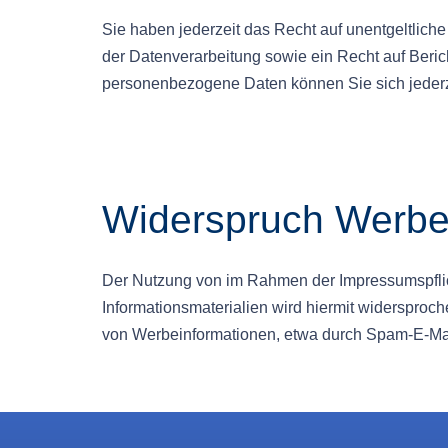
Sie haben jederzeit das Recht auf unentgeltlic
der Datenverarbeitung sowie ein Recht auf Beri
personenbezogene Daten können Sie sich jeder
Widerspruch Werbe
Der Nutzung von im Rahmen der Impressumspflich
Informationsmaterialien wird hiermit widersproch
von Werbeinformationen, etwa durch Spam-E-Mail