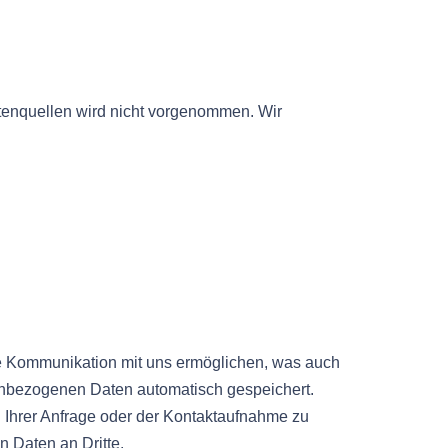
enquellen wird nicht vorgenommen. Wir
re Kommunikation mit uns ermöglichen, was auch
enbezogenen Daten automatisch gespeichert.
g Ihrer Anfrage oder der Kontaktaufnahme zu
n Daten an Dritte.