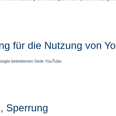
ng für die Nutzung von Y
oogle betriebenen Seite YouTube.
, Sperrung