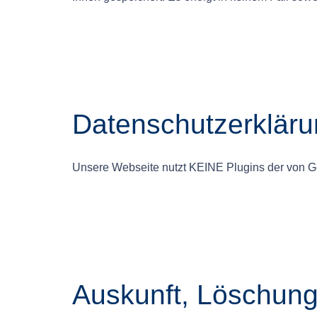
Datenschutzerkläru
Unsere Webseite nutzt KEINE Plugins der von G
Auskunft, Löschung