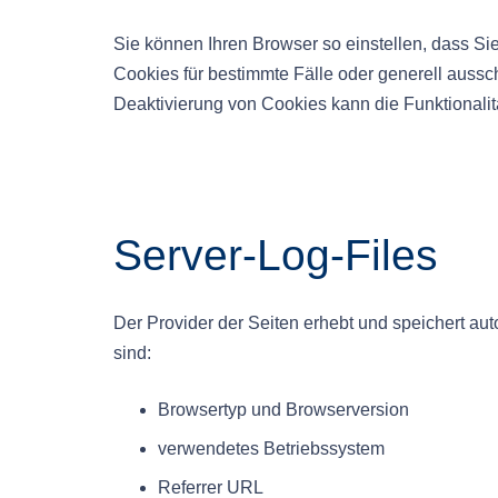
Sie können Ihren Browser so einstellen, dass Si
Cookies für bestimmte Fälle oder generell auss
Deaktivierung von Cookies kann die Funktionalit
Server-Log-Files
Der Provider der Seiten erhebt und speichert aut
sind:
Browsertyp und Browserversion
verwendetes Betriebssystem
Referrer URL