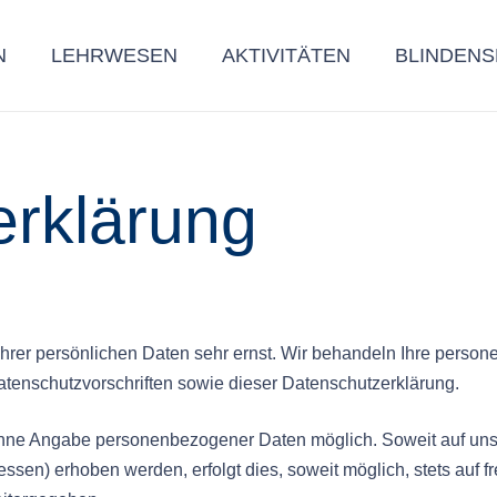
N
LEHRWESEN
AKTIVITÄTEN
BLINDENS
erklärung
Ihrer persönlichen Daten sehr ernst. Wir behandeln Ihre pers
atenschutzvorschriften sowie dieser Datenschutzerklärung.
 ohne Angabe personenbezogener Daten möglich. Soweit auf u
ssen) erhoben werden, erfolgt dies, soweit möglich, stets auf f