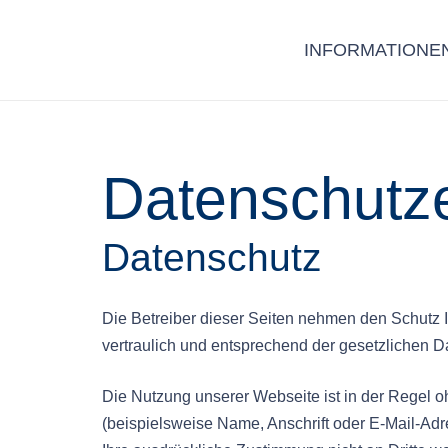
INFORMATIONE
Datenschutz
Datenschutz
Die Betreiber dieser Seiten nehmen den Schutz 
vertraulich und entsprechend der gesetzlichen D
Die Nutzung unserer Webseite ist in der Regel
(beispielsweise Name, Anschrift oder E-Mail-Adre