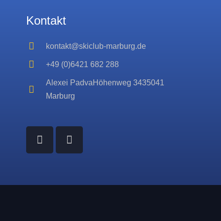
Kontakt
kontakt@skiclub-marburg.de
+49 (0)6421 682 288
Alexei PadvaHöhenweg 3435041
Marburg