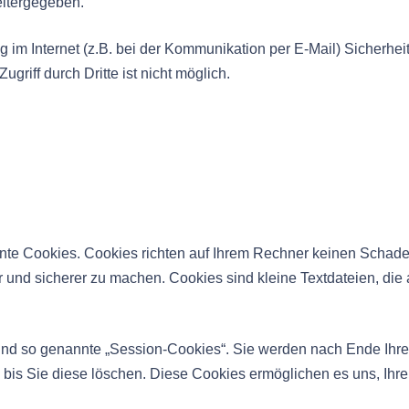
eitergegeben.
g im Internet (z.B. bei der Kommunikation per E-Mail) Sicherhe
griff durch Dritte ist nicht möglich.
nnte Cookies. Cookies richten auf Ihrem Rechner keinen Schade
er und sicherer zu machen. Cookies sind kleine Textdateien, di
ind so genannte „Session-Cookies“. Sie werden nach Ende Ihre
, bis Sie diese löschen. Diese Cookies ermöglichen es uns, Ih