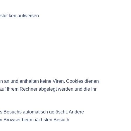
itslücken aufweisen
n an und enthalten keine Viren. Cookies dienen
e auf Ihrem Rechner abgelegt werden und die Ihr
s Besuchs automatisch gelöscht. Andere
ren Browser beim nächsten Besuch