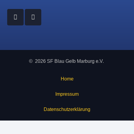
© 2026 SF Blau Gelb Marburg e.V.
Home
Impressum
Datenschutzerklärung