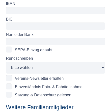
IBAN
BIC
Name der Bank
SEPA-Einzug erlaubt
Rundschreiben
Vereins-Newsletter erhalten
Einverständnis Foto- & Fahrtteilnahme
Satzung & Datenschutz gelesen
Weitere Familienmitglieder