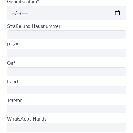
Geburtsdatum*
Straße und Hausnummer*
PLZ*
Ort*
Land
Telefon
WhatsApp / Handy