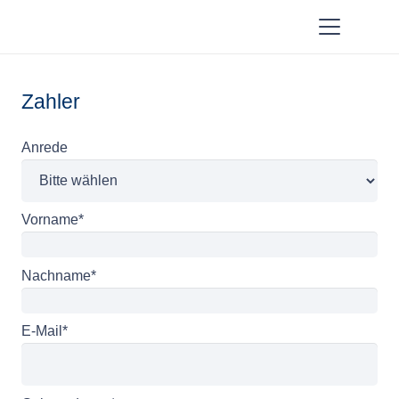
Zahler
Anrede
Vorname*
Nachname*
E-Mail*