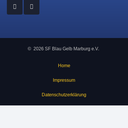
© 2026 SF Blau Gelb Marburg e.V.
Home
Impressum
Datenschutzerklärung