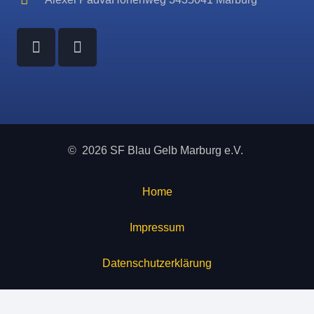
© 2026 SF Blau Gelb Marburg e.V.
Home
Impressum
Datenschutzerklärung